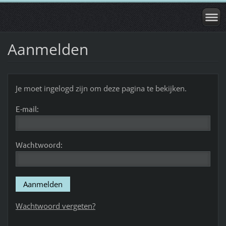
Aanmelden
Je moet ingelogd zijn om deze pagina te bekijken.
E-mail:
Wachtwoord:
Wachtwoord vergeten?