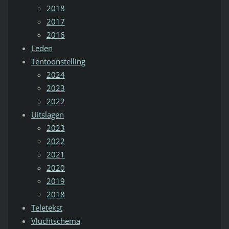
2018
2017
2016
Leden
Tentoonstelling
2024
2023
2022
Uitslagen
2023
2022
2021
2020
2019
2018
Teletekst
Vluchtschema