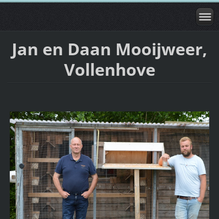
Jan en Daan Mooijweer,
Vollenhove