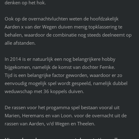
denken op het hok.
Ook op de overnachtvluchten weten de hoofdzakelijk
Aarden x van der Wegen duiven menig topklassering te
behalen, waardoor de combinatie nog steeds deelneemt op
alle afstanden.
In 2014 is er natuurlijk een nog belangrijkere hobby
bijgekomen, namelijk de komst van dochter Femke.
Tijd is een belangrijke factor geworden, waardoor er zo
eenvoudig mogelijk spel wordt gespeeld, namelijk dubbel
weduwschap met 36 koppels duiven.
De rassen voor het progamma spel bestaan vooral uit
Marien, Heremans en van Loon. voor de overnacht uit de
rassen van Aarden, v/d Wegen en Theelen.