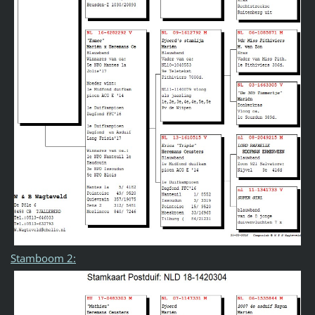
Stamboom 2: