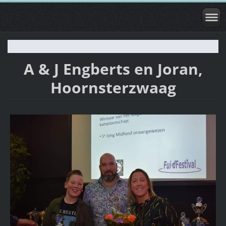
A & J Engberts en Joran,
Hoornsterzwaag