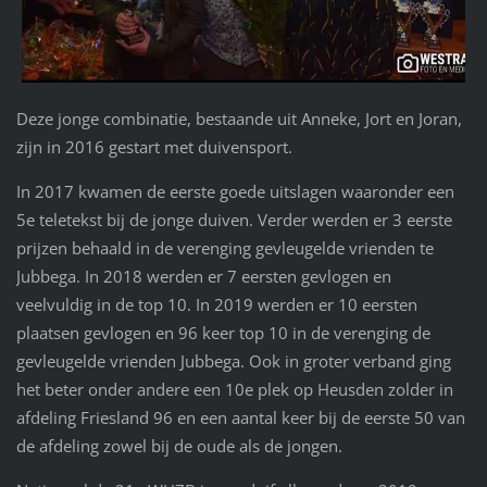
Deze jonge combinatie, bestaande uit Anneke, Jort en Joran,
zijn in 2016 gestart met duivensport.
In 2017 kwamen de eerste goede uitslagen waaronder een
5e teletekst bij de jonge duiven. Verder werden er 3 eerste
prijzen behaald in de verenging gevleugelde vrienden te
Jubbega. In 2018 werden er 7 eersten gevlogen en
veelvuldig in de top 10. In 2019 werden er 10 eersten
plaatsen gevlogen en 96 keer top 10 in de verenging de
gevleugelde vrienden Jubbega. Ook in groter verband ging
het beter onder andere een 10e plek op Heusden zolder in
afdeling Friesland 96 en een aantal keer bij de eerste 50 van
de afdeling zowel bij de oude als de jongen.