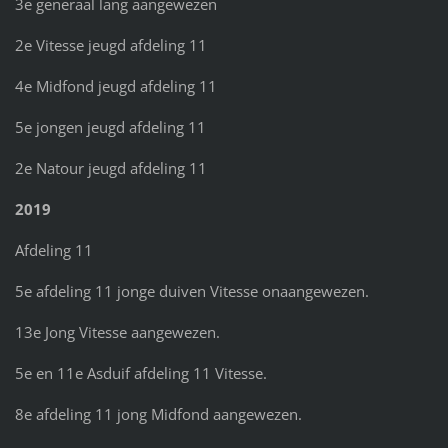
3e generaal lang aangewezen
2e Vitesse jeugd afdeling 11
4e Midfond jeugd afdeling 11
5e jongen jeugd afdeling 11
2e Natour jeugd afdeling 11
2019
Afdeling 11
5e afdeling 11 jonge duiven Vitesse onaangewezen.
13e Jong Vitesse aangewezen.
5e en 11e Asduif afdeling 11 Vitesse.
8e afdeling 11 jong Midfond aangewezen.