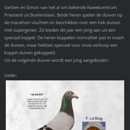
Gerben en Simon van het al om bekende Kweekcentrum
Friesland uit Boelenslaan. Beide heren spelen de duiven op
de marathon vluchten en beschikken over een hok duiven
met supergenen. Ze bieden dit jaar een jong aan uit een
speciaal koppel. De heren koppelen normaliter pas in maart
de duiven, maar hebben speciaal voor onze verkoop een
koppel duiven gekoppeld.
Uit de volgende duiven wordt een jong aangeboden:
Vader: