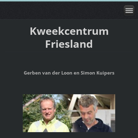
Kweekcentrum
Friesland
Gerben van der Loon en Simon Kuipers