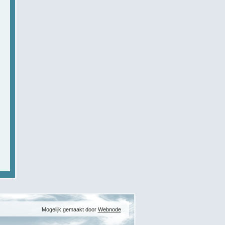
Mogelijk gemaakt door
Webnode