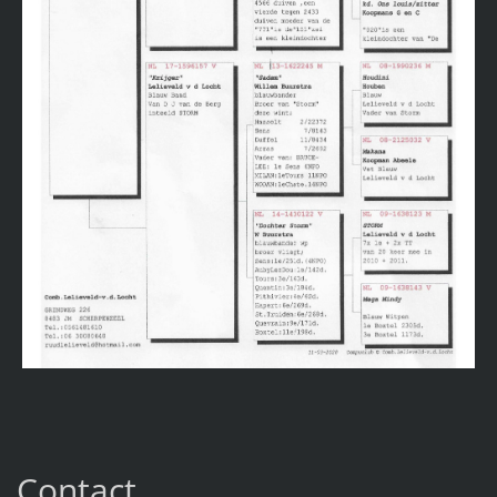
Contact