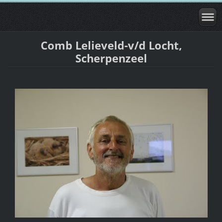
Comb Lelieveld-v/d Locht,
Scherpenzeel