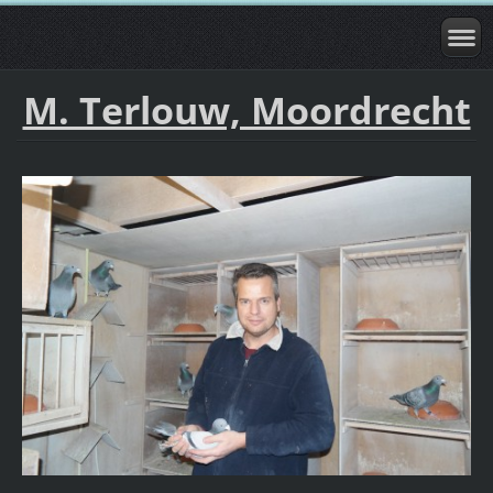
M. Terlouw, Moordrecht