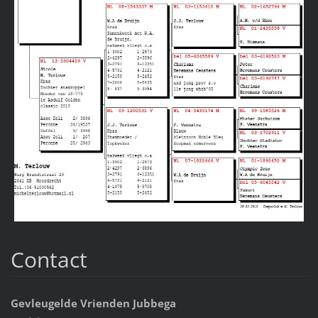
Contact
Gevleugelde Vrienden Jubbega