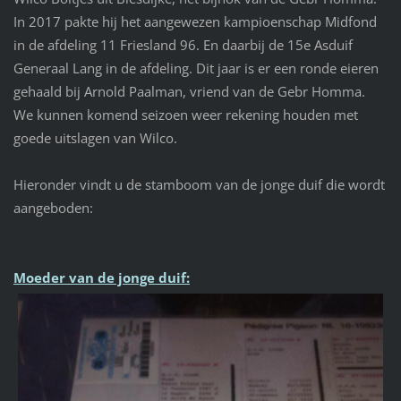
In 2017 pakte hij het aangewezen kampioenschap Midfond
in de afdeling 11 Friesland 96. En daarbij de 15e Asduif
Generaal Lang in de afdeling. Dit jaar is er een ronde eieren
gehaald bij Arnold Paalman, vriend van de Gebr Homma.
We kunnen komend seizoen weer rekening houden met
goede uitslagen van Wilco.
Hieronder vindt u de stamboom van de jonge duif die wordt
aangeboden:
Moeder van de jonge duif: