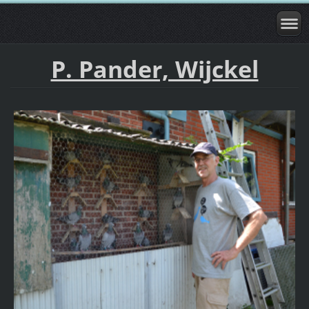
P. Pander, Wijckel